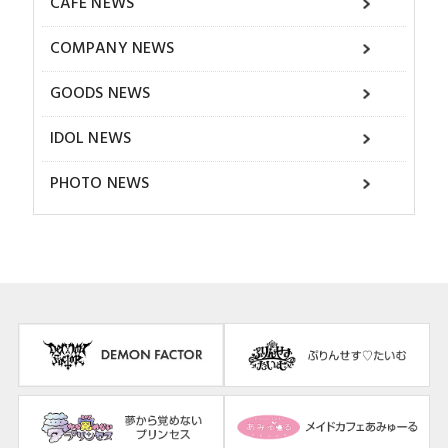
CAFE NEWS
COMPANY NEWS
GOODS NEWS
IDOL NEWS
PHOTO NEWS