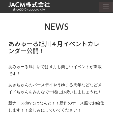
NEWS
あみゅーる旭川４月イベントカレ
ンダー公開！
あみゅーる旭川店では４月も楽しいイベントが満載
です！
あきちゅんのバースデイやうゆまる周年などなどメ
イドちゃんをみんなで一緒にお祝いしましょうね！
新ナースdayではなんと！！新作のナース服でお給仕
します！！楽しみにしていてください！