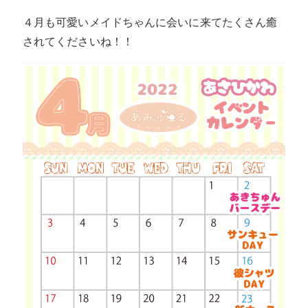
４月も可愛いメイドちゃんに会いに来てたくさん癒
されてくださいね！！