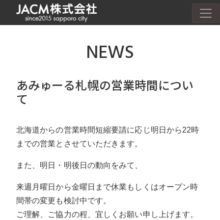
NEWS
あみゅーる札幌の営業時間につい
て
北海道からの営業時間短縮要請に応じ明日から22時
までの営業とさせていただきます。
また、明日・明後日の動向をみて、
来週月曜日から金曜日まで休業もしくはオープン時
間帯の変更も検討中です。
ご理解、ご協力の程、宜しくお願い申し上げます。