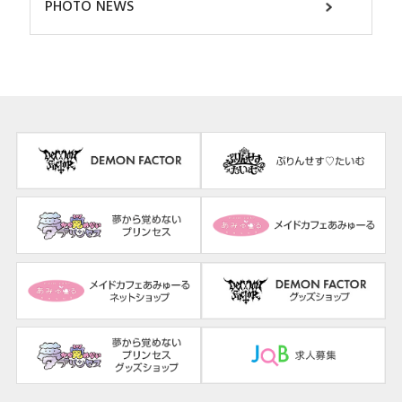
PHOTO NEWS