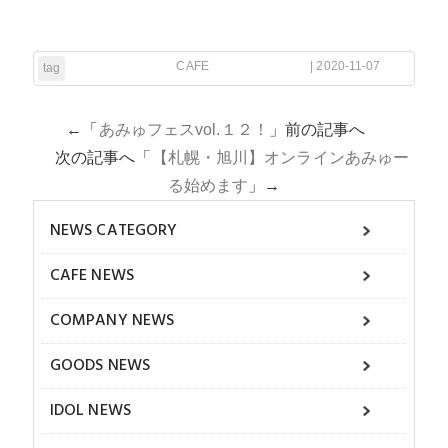
CAFE
| 2020-11-07
tag
←「
あみゅフェスvol.１２！
」前の記事へ
次の記事へ「
【札幌・旭川】オンラインあみゅー
る始めます
」→
NEWS CATEGORY
CAFE NEWS
COMPANY NEWS
GOODS NEWS
IDOL NEWS