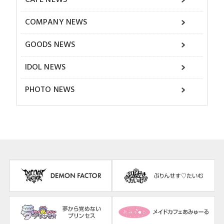
CAFE NEWS
COMPANY NEWS
GOODS NEWS
IDOL NEWS
PHOTO NEWS