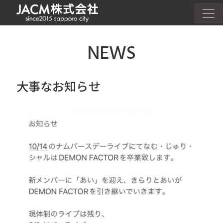
NEWS
大事なお知らせ