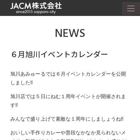
NEWS
６月旭川イベントカレンダー
旭川あみゅーるでは６月イベントカレンダーを公開
しました‼
旭川店では５日にねむ１周年イベントが開催されま
す‼
みんなで盛り上げて素敵な１周年にしましょうね‼
おいしい手作りカレーや普段なかなか見られないメ