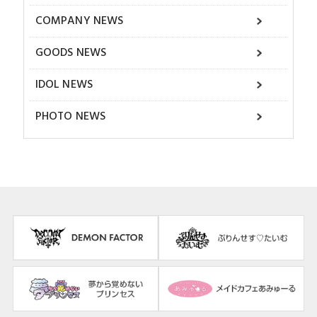
COMPANY NEWS
GOODS NEWS
IDOL NEWS
PHOTO NEWS