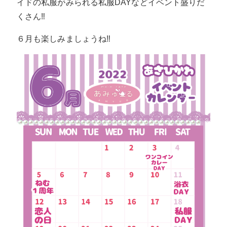
イドの私服がみられる私服DAYなどイベント盛りだ
くさん‼
６月も楽しみましょうね‼