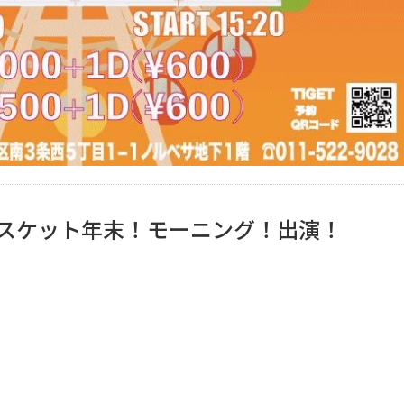
ドルバスケット年末！モーニング！出演！