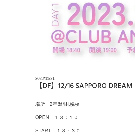
2023/11/21
【DF】12/16 SAPPORO DREAM S
場所 2年8組札幌校
OPEN １３：１０
START １３：３０