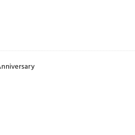
nniversary