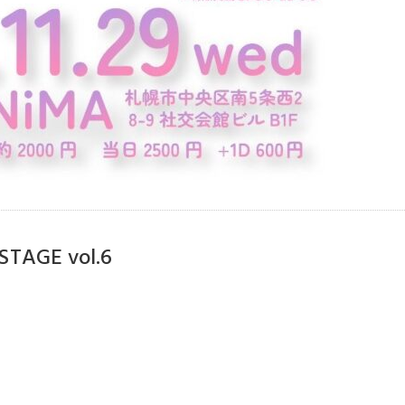
TAGE vol.6