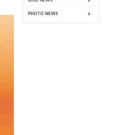
IDOL NEWS
PHOTO NEWS