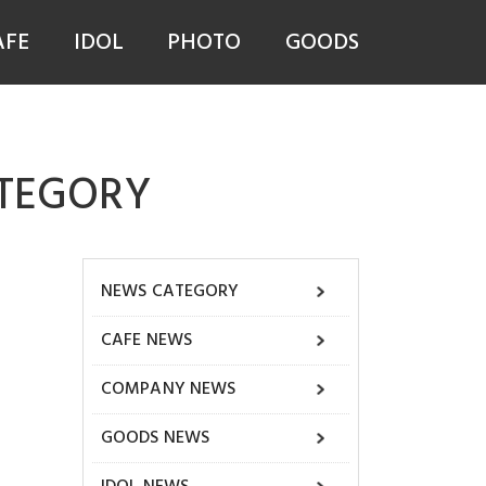
AFE
IDOL
PHOTO
GOODS
ATEGORY
NEWS CATEGORY
CAFE NEWS
COMPANY NEWS
GOODS NEWS