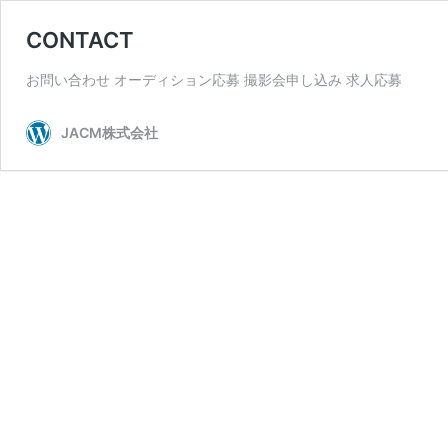
CONTACT
お問い合わせ オーディション応募 撮影会申し込み 求人応募
JACM株式会社