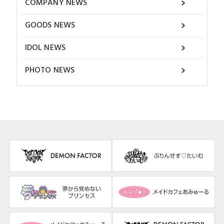
COMPANY NEWS
GOODS NEWS
IDOL NEWS
PHOTO NEWS