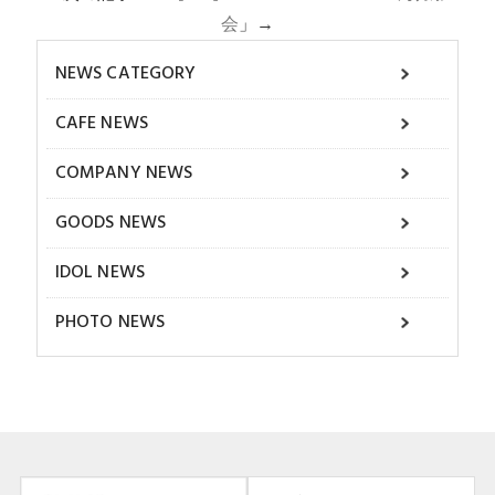
会
」→
NEWS CATEGORY
CAFE NEWS
COMPANY NEWS
GOODS NEWS
IDOL NEWS
PHOTO NEWS