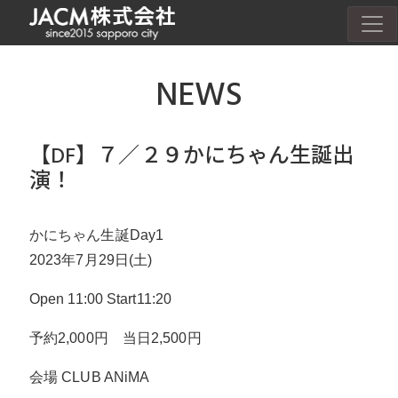
NEWS
【DF】７／２９かにちゃん生誕出
演！
かにちゃん生誕Day1
2023年7月29日(土)
Open 11:00 Start11:20
予約2,000円 当日2,500円
会場 CLUB ANiMA