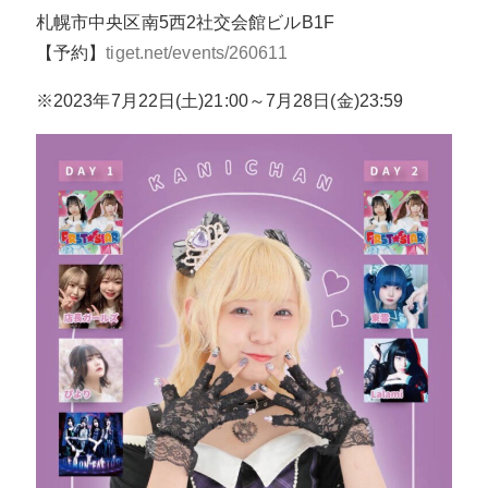
札幌市中央区南5西2社交会館ビルB1F
【予約】
tiget.net/events/260611
※2023年7月22日(土)21:00～7月28日(金)23:59