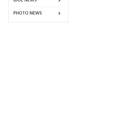
IDOL NEWS
PHOTO NEWS